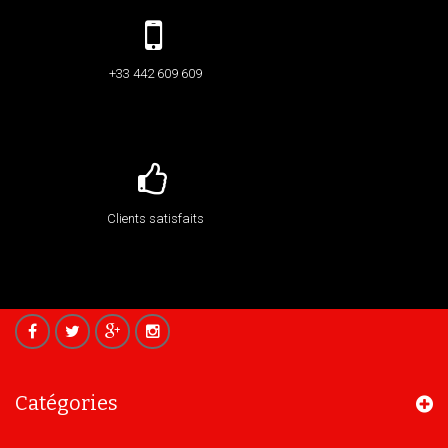
+33 442 609 609
Clients satisfaits
Catégories