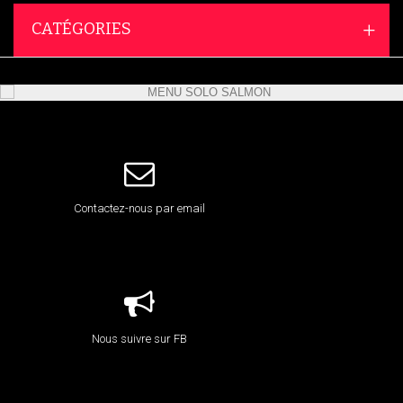
CATÉGORIES
Contactez-nous par email
Nous suivre sur FB