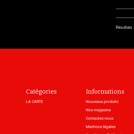
Résultats 
Catégories
Informations
LA CARTE
Nouveaux produits
Nos magasins
Contactez-nous
Mentions légales