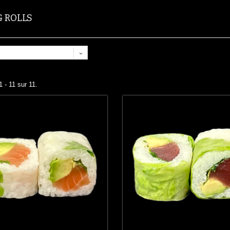
G ROLLS
1 - 11 sur 11.