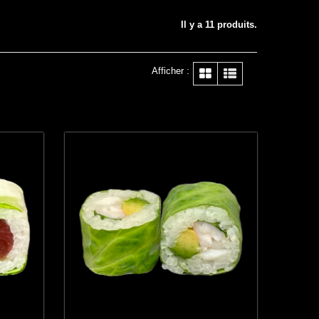
Il y a 11 produits.
Afficher :