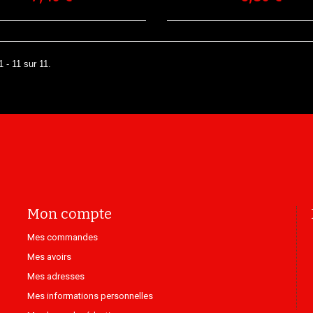
1 - 11 sur 11.
Mon compte
Mes commandes
Mes avoirs
Mes adresses
Mes informations personnelles