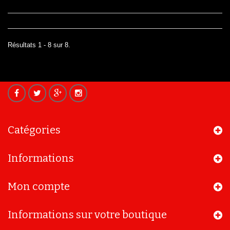
Résultats 1 - 8 sur 8.
Catégories
Informations
Mon compte
Informations sur votre boutique