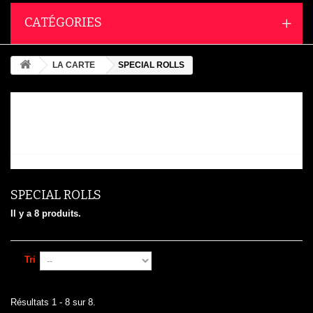
CATÉGORIES
LA CARTE
SPECIAL ROLLS
SPECIAL ROLLS
SPECIAL ROLLS
Il y a 8 produits.
Tri
Résultats 1 - 8 sur 8.