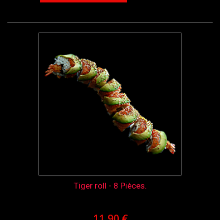
Tiger roll - 8 Pièces.
11,90 €