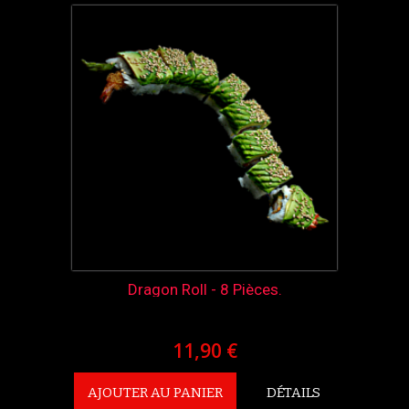
Dragon Roll - 8 Pièces.
11,90 €
AJOUTER AU PANIER
DÉTAILS