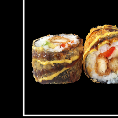
Agrand