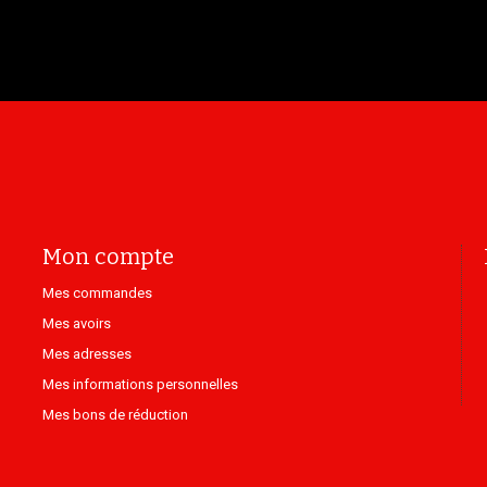
Mon compte
Mes commandes
Mes avoirs
Mes adresses
Mes informations personnelles
Mes bons de réduction