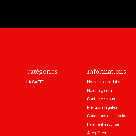
Catégories
Informations
LA CARTE
Nouveaux produits
Nos magasins
Contactez-nous
Mentions légales
Conditions d'utilisation
Paiement sécurisé
Allergènes