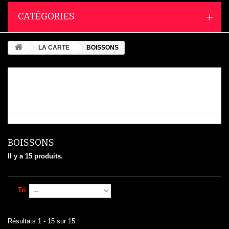
CATÉGORIES
LA CARTE
BOISSONS
BOISSONS
BOISSONS
Il y a 15 produits.
Tri
Résultats 1 - 15 sur 15.