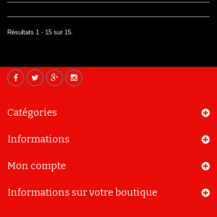
Résultats 1 - 15 sur 15.
Catégories
Informations
Mon compte
Informations sur votre boutique