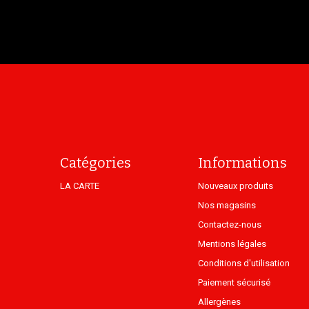
Catégories
Informations
LA CARTE
Nouveaux produits
Nos magasins
Contactez-nous
Mentions légales
Conditions d'utilisation
Paiement sécurisé
Allergènes