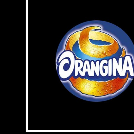
Agrand