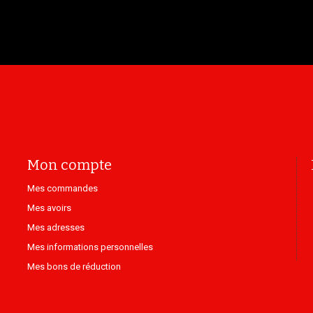
Mon compte
Mes commandes
Mes avoirs
Mes adresses
Mes informations personnelles
Mes bons de réduction