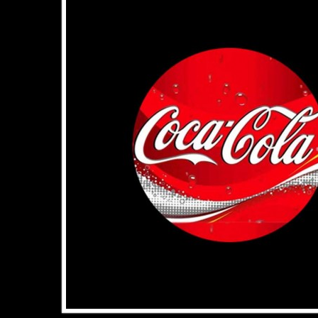
Agrand