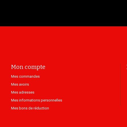
Mon compte
Mes commandes
Mes avoirs
Mes adresses
Mes informations personnelles
Mes bons de réduction