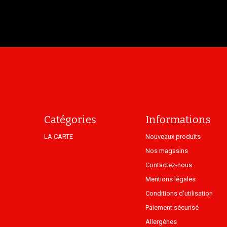
Catégories
Informations
LA CARTE
Nouveaux produits
Nos magasins
Contactez-nous
Mentions légales
Conditions d'utilisation
Paiement sécurisé
Allergènes