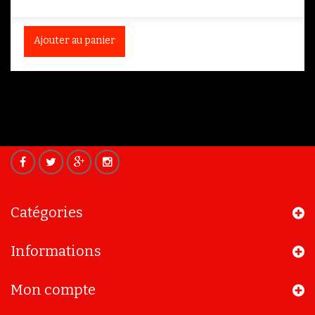
Ajouter au panier
Catégories
Informations
Mon compte