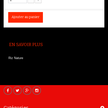
Ajouter au panier
EN SAVOIR PLUS
Riz Nature
Catégories