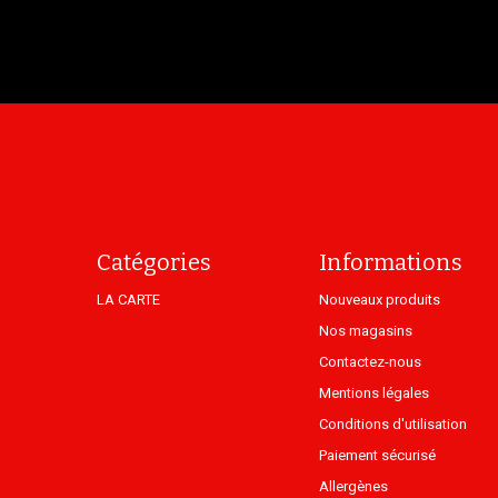
Catégories
Informations
LA CARTE
Nouveaux produits
Nos magasins
Contactez-nous
Mentions légales
Conditions d'utilisation
Paiement sécurisé
Allergènes