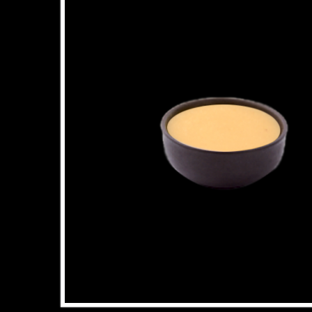
Agrand