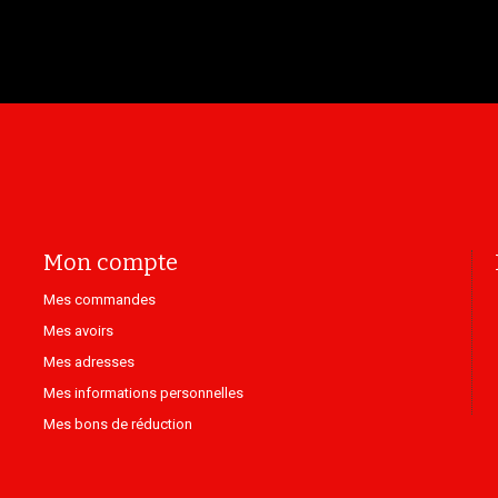
Mon compte
Mes commandes
Mes avoirs
Mes adresses
Mes informations personnelles
Mes bons de réduction