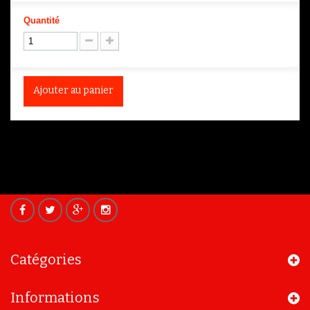
Quantité
Ajouter au panier
Catégories
Informations