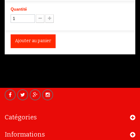
Quantité
Ajouter au panier
Catégories
Informations